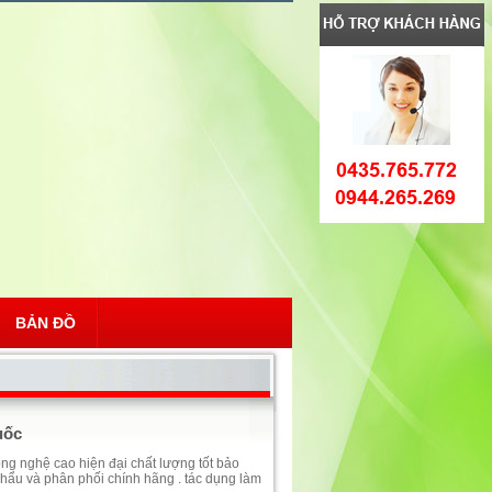
BẢN ĐỒ
uốc
 nghệ cao hiện đại chất lượng tốt bảo
hẩu và phân phối chính hãng . tác dụng làm