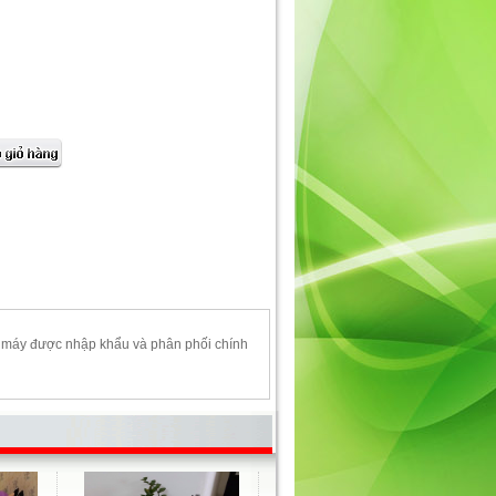
. máy được nhập khẩu và phân phối chính