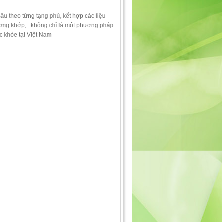
âu theo từng tạng phủ, kết hợp các liệu
ương khớp,...không chỉ là một phương pháp
 khỏe tại Việt Nam